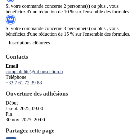
Si votre commande concerne 2 personne(s) ou plus , vous
bénéficiez d'une réduction de 10 % sur l'ensemble des formules.
Si votre commande concerne 3 personne(s) ou plus , vous
bénéficiez d'une réduction de 15 % sur l'ensemble des formules.
Inscriptions clôturées
Contacts
Email
comptabilite@urbansection.fr
Téléphone
+33 7 61 72 39 88
Ouverture des adhésions
Début
1 sept. 2025, 09:00
Fin
30 nov. 2025, 20:00
Partagez cette page