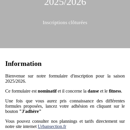
2025/2026
Inscriptions clôturées
Information
Bienvenue sur notre formulaire d'inscription pour la saison
2025/2026.
Ce formulaire est
nominatif
et il concerne la
danse
et le
fitness
.
Une fois que vous aurez pris connaissance des différentes
formules proposées, lancez votre adhésion en cliquant sur le
bouton
"J'adhère"
Vous pouvez consulter nos plannings et tarifs directement sur
notre site internet
Urbansection.fr