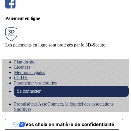
Paiement en ligne
Les paiements en ligne sont protégés par le 3D-Secure.
Plan du site
Licences
Mentions légales
CGUV
Paramétrer vos cookies
Se connecter
Propulsé par AssoConnect, le logiciel des associations
Sportives
Vos choix en matière de confidentialité