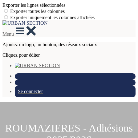
Exporter les lignes sélectionnées
Exporter toutes les colonnes
Exporter uniquement les colonnes affichées
Menu
Ajoutez un logo, un bouton, des réseaux sociaux
Cliquez pour éditer
Se connecter
ROUMAZIERES - Adhésions